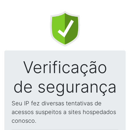
Verificação
de segurança
Seu IP fez diversas tentativas de
acessos suspeitos a sites hospedados
conosco.