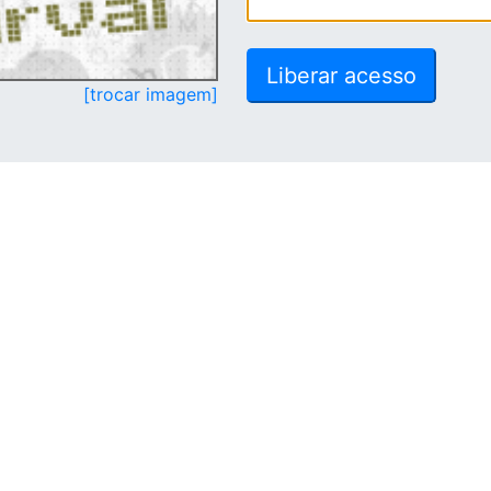
[trocar imagem]